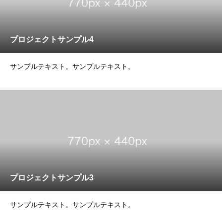
プロジェクトサンプル4
サンプルテキスト。サンプルテキスト。
プロジェクトサンプル3
サンプルテキスト。サンプルテキスト。