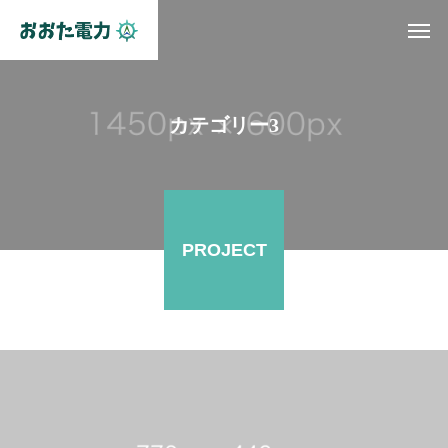
カテゴリー3
PROJECT