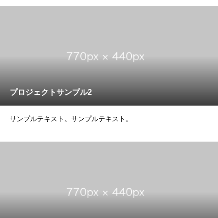
プロジェクトサンプル2
サンプルテキスト。サンプルテキスト。