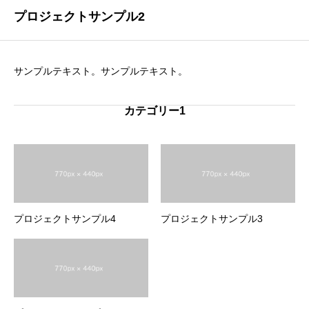
プロジェクトサンプル2
サンプルテキスト。サンプルテキスト。
カテゴリー1
プロジェクトサンプル4
プロジェクトサンプル3