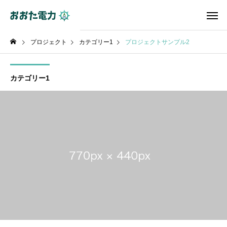
プロジェクト
カテゴリー1
プロジェクトサンプル2
カテゴリー1