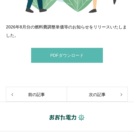
2026年8月分の燃料費調整単価等のお知らせをリリースいたしま
した。
PDFダウンロード
前の記事
次の記事