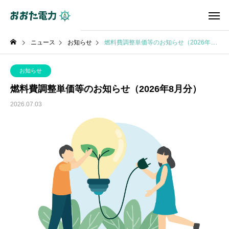
ニュース
お知らせ
燃料費調整単価等のお知らせ（2026年8月分）
お知らせ
燃料費調整単価等のお知らせ（2026年8月分）
2026.07.03