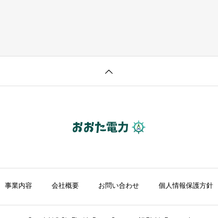
事業内容
会社概要
お問い合わせ
個人情報保護方針