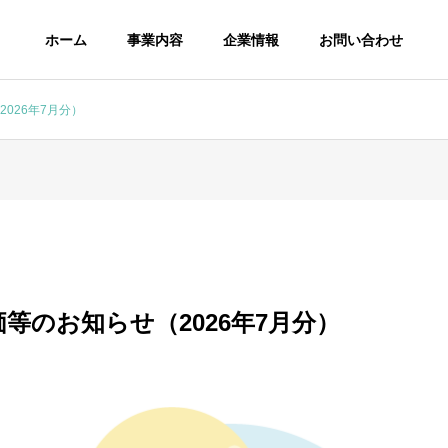
ホーム
事業内容
企業情報
お問い合わせ
026年7月分）
等のお知らせ（2026年7月分）