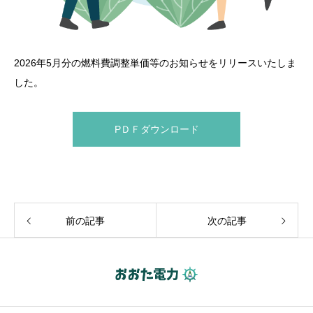
2026年5月分の燃料費調整単価等のお知らせをリリースいたしま
した。
PＤＦダウンロード
前の記事
次の記事