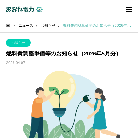
ニュース
お知らせ
燃料費調整単価等のお知らせ（2026年5月分）
お知らせ
燃料費調整単価等のお知らせ（2026年5月分）
2026.04.07