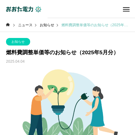
ニュース
お知らせ
燃料費調整単価等のお知らせ（2025年5月分）
お知らせ
燃料費調整単価等のお知らせ（2025年5月分）
2025.04.04