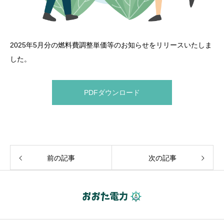
2025年5月分の燃料費調整単価等のお知らせをリリースいたしま
した。
PDFダウンロード
前の記事
次の記事