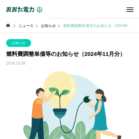
ニュース
お知らせ
燃料費調整単価等のお知らせ（2024年11月分）
お知らせ
燃料費調整単価等のお知らせ（2024年11月分）
2024.10.08