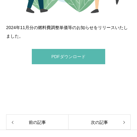
2024年11月分の燃料費調整単価等のお知らせをリリースいたし
ました。
PDFダウンロード
前の記事
次の記事