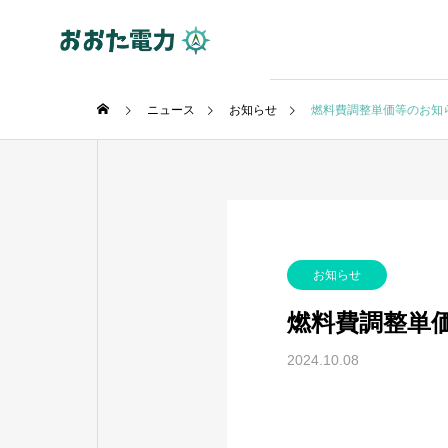
ニュース
お知らせ
燃料費調整単価等のお知ら
お知らせ
燃料費調整単価
2024.10.08