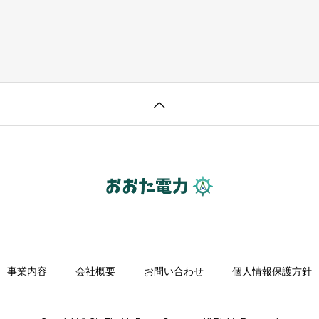
事業内容
会社概要
お問い合わせ
個人情報保護方針