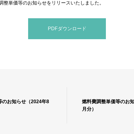
料費調整単価等のお知らせをリリースいたしました。
PDFダウンロード
のお知らせ（2024年8
燃料費調整単価等のお知ら
月分）