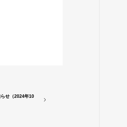
せ（2024年10