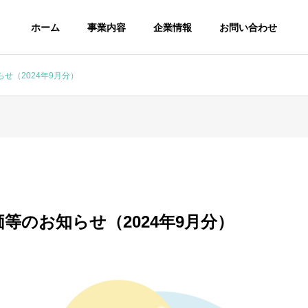
ホーム
事業内容
企業情報
お問い合わせ
せ（2024年9月分）
等のお知らせ（2024年9月分）