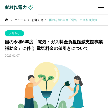
ニュース
お知らせ
国の令和6年度「電気・ガス料金負担軽減支援事業補助金」に伴う 電気料金の値引きについて
お知らせ
国の令和6年度「電気・ガス料金負担軽減支援事業
補助金」に伴う 電気料金の値引きについて
2025.01.07