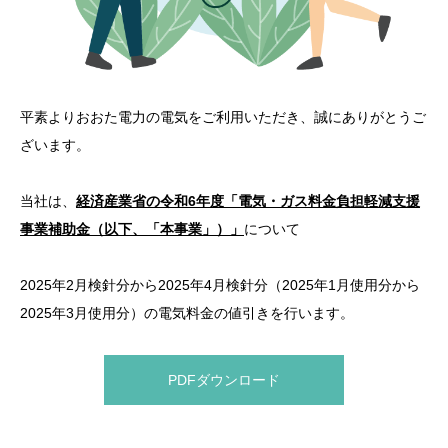
平素よりおおた電力の電気をご利用いただき、誠にありがとうご
ざいます。
当社は、
経済産業省の令和6年度「電気・ガス料金負担軽減支援
事業補助金（以下、「本事業」）」
について
2025年2月検針分から2025年4月検針分（2025年1月使用分から
2025年3月使用分）の電気料金の値引きを行います。
PDFダウンロード